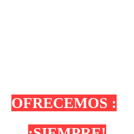
OFRECEMOS :
¡SIEMPRE!