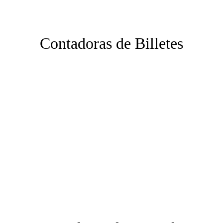
Contadoras de Billetes