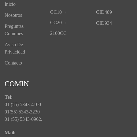
Inicio
CC10
CID489
Nosotros
CC20
CID934
Preguntas
2100CC
Comunes
Aviso De
Privacidad
Contacto
COMIN
Tel:
01 (55) 5343-4100
01(55) 5343-3230
01 (55) 5343-0962.
Mail: