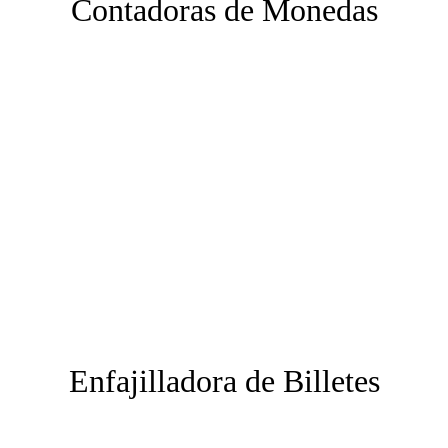
Contadoras de Monedas
Enfajilladora de Billetes